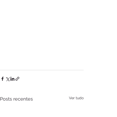
Ver tudo
Posts recentes