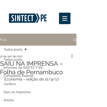
Post
Todos posts
21 de set. de 2017
Todos posts
SAIU NA IMPRENSA –
Informes do SINTECT-PE
Folha de Pernambuco
Campanha Salarial
Economia – edição de 21/9/17
Jurídico
Saiu na imprensa
Anistia