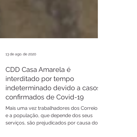
13 de ago. de 2020
CDD Casa Amarela é
interditado por tempo
indeterminado devido a casos
confirmados de Covid-19