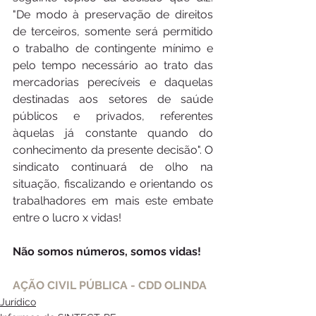
"De modo à preservação de direitos 
de terceiros, somente será permitido 
o trabalho de contingente mínimo e 
pelo tempo necessário ao trato das 
mercadorias perecíveis e daquelas 
destinadas aos setores de saúde 
públicos e privados, referentes 
àquelas já constante quando do 
conhecimento da presente decisão". O 
sindicato continuará de olho na 
situação, fiscalizando e orientando os 
trabalhadores em mais este embate 
entre o lucro x vidas!
Não somos números, somos vidas!
AÇÃO CIVIL PÚBLICA - CDD OLINDA
Jurídico