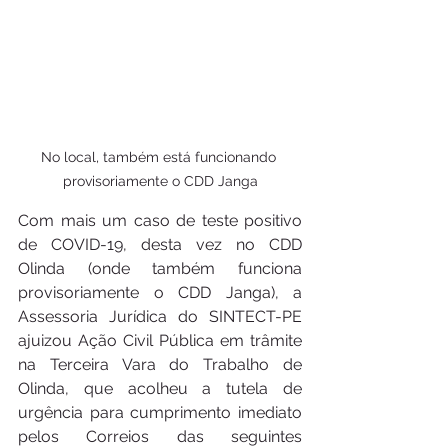
No local, também está funcionando 
provisoriamente o CDD Janga
Com mais um caso de teste positivo 
de COVID-19, desta vez no CDD 
Olinda (onde também funciona 
provisoriamente o CDD Janga), a 
Assessoria Jurídica do SINTECT-PE 
ajuizou Ação Civil Pública em trâmite 
na Terceira Vara do Trabalho de 
Olinda, que acolheu a tutela de 
urgência para cumprimento imediato 
pelos Correios das seguintes 