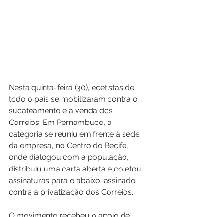
Nesta quinta-feira (30), ecetistas de 
todo o país se mobilizaram contra o 
sucateamento e a venda dos 
Correios. Em Pernambuco, a 
categoria se reuniu em frente à sede 
da empresa, no Centro do Recife, 
onde dialogou com a população, 
distribuiu uma carta aberta e coletou 
assinaturas para o abaixo-assinado 
contra a privatização dos Correios. 
O movimento recebeu o apoio de 