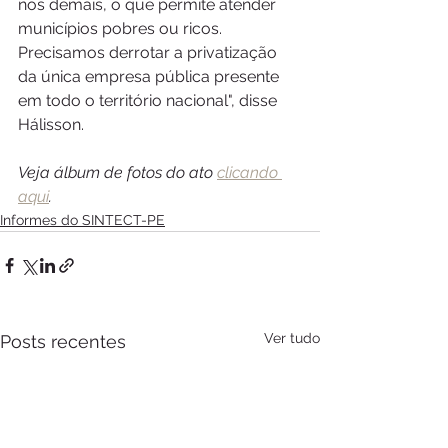
nos demais, o que permite atender 
municípios pobres ou ricos. 
Precisamos derrotar a privatização 
da única empresa pública presente 
em todo o território nacional", disse 
Hálisson.
Veja álbum de fotos do ato 
clicando 
aqui
.
Informes do SINTECT-PE
Ver tudo
Posts recentes