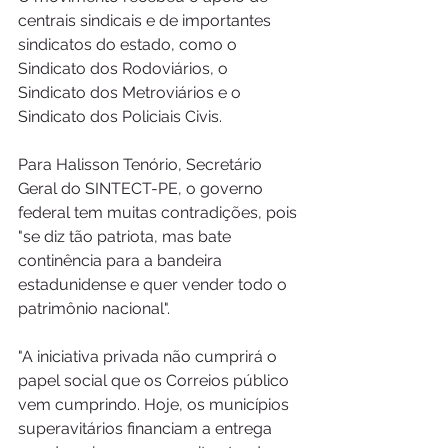
centrais sindicais e de importantes 
sindicatos do estado, como o 
Sindicato dos Rodoviários, o 
Sindicato dos Metroviários e o 
Sindicato dos Policiais Civis.
Para Halisson Tenório, Secretário 
Geral do SINTECT-PE, o governo 
federal tem muitas contradições, pois 
"se diz tão patriota, mas bate 
continência para a bandeira 
estadunidense e quer vender todo o 
patrimônio nacional".
"A iniciativa privada não cumprirá o 
papel social que os Correios público 
vem cumprindo. Hoje, os municípios 
superavitários financiam a entrega 