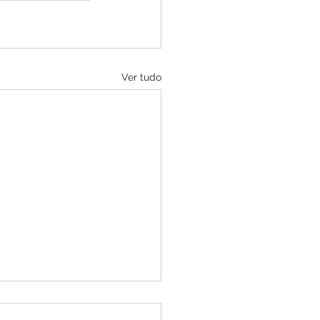
Ver tudo