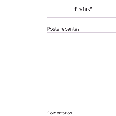
Posts recentes
Comentários