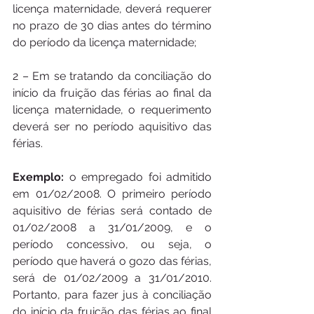
licença maternidade, deverá requerer 
no prazo de 30 dias antes do término 
do período da licença maternidade;
2 – Em se tratando da conciliação do 
início da fruição das férias ao final da 
licença maternidade, o requerimento 
deverá ser no período aquisitivo das 
férias.
Exemplo: 
o empregado foi admitido 
em 01/02/2008. O primeiro período 
aquisitivo de férias será contado de 
01/02/2008 a 31/01/2009, e o 
período concessivo, ou seja, o 
período que haverá o gozo das férias, 
será de 01/02/2009 a 31/01/2010. 
Portanto, para fazer jus à conciliação 
do início da fruição das férias ao final 