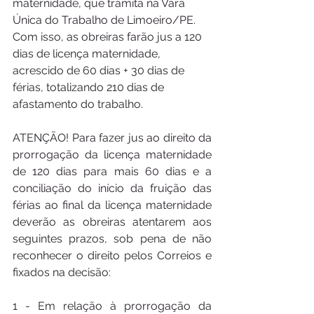
maternidade, que tramita na Vara 
Única do Trabalho de Limoeiro/PE. 
Com isso, as obreiras farão jus a 120 
dias de licença maternidade, 
acrescido de 60 dias + 30 dias de 
férias, totalizando 210 dias de 
afastamento do trabalho.
ATENÇÃO! Para fazer jus ao direito da 
prorrogação da licença maternidade 
de 120 dias para mais 60 dias e a 
conciliação do início da fruição das 
férias ao final da licença maternidade 
deverão as obreiras atentarem aos 
seguintes prazos, sob pena de não 
reconhecer o direito pelos Correios e 
fixados na decisão:
1 - Em relação à prorrogação da 