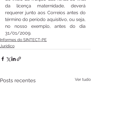
da licença maternidade, deverá 
requerer junto aos Correios antes do 
término do período aquisitivo, ou seja, 
no nosso exemplo, antes do dia 
31/01/2009.
Informes do SINTECT-PE
Jurídico
Ver tudo
Posts recentes