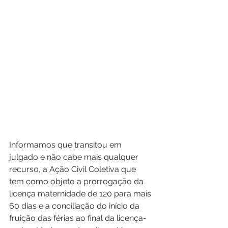
Informamos que transitou em 
julgado e não cabe mais qualquer 
recurso, a Ação Civil Coletiva que 
tem como objeto a prorrogação da 
licença maternidade de 120 para mais 
60 dias e a conciliação do início da 
fruição das férias ao final da licença-