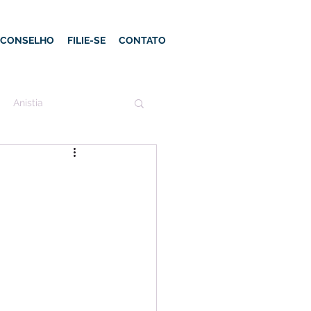
E CONSELHO
FILIE-SE
CONTATO
Anistia