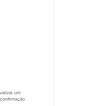
vatizar, um 
 confirmação 