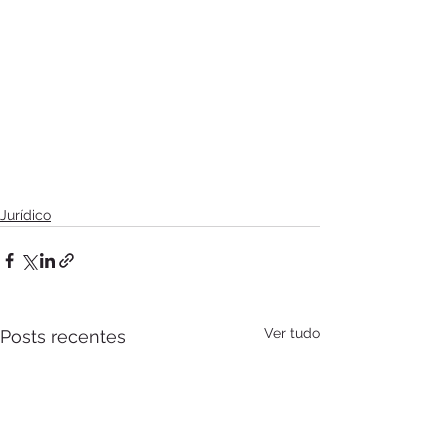
Jurídico
Ver tudo
Posts recentes