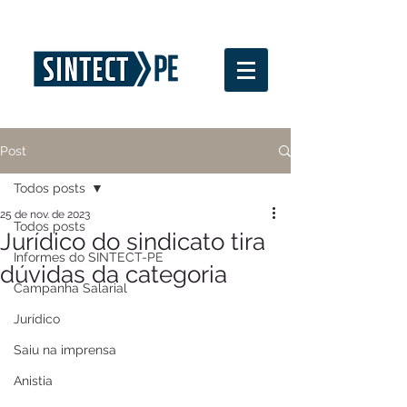
Post
Todos posts
25 de nov. de 2023
Todos posts
Jurídico do sindicato tira
Informes do SINTECT-PE
dúvidas da categoria
Campanha Salarial
Jurídico
Saiu na imprensa
Anistia