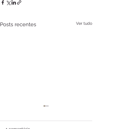
Ver tudo
Posts recentes