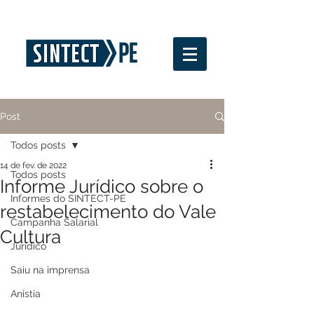
Post
Todos posts
14 de fev. de 2022
Todos posts
Informe Jurídico sobre o
Informes do SINTECT-PE
restabelecimento do Vale
Campanha Salarial
Cultura
Jurídico
Saiu na imprensa
Anistia