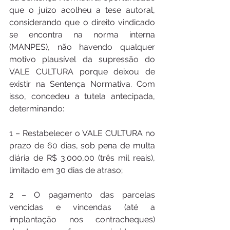
que o juízo acolheu a tese autoral, 
considerando que o direito vindicado 
se encontra na norma interna 
(MANPES), não havendo qualquer 
motivo plausível da supressão do 
VALE CULTURA porque deixou de 
existir na Sentença Normativa. Com 
isso, concedeu a tutela antecipada, 
determinando:
1 – Restabelecer o VALE CULTURA no 
prazo de 60 dias, sob pena de multa 
diária de R$ 3.000,00 (três mil reais), 
limitado em 30 dias de atraso;
2 – O pagamento das parcelas 
vencidas e vincendas (até a 
implantação nos contracheques) 