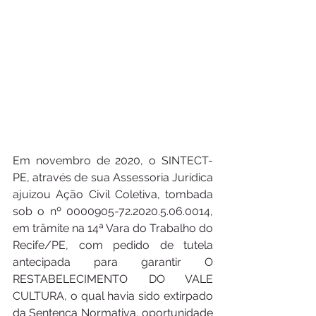
Em novembro de 2020, o SINTECT-
PE, através de sua Assessoria Jurídica 
ajuizou Ação Civil Coletiva, tombada 
sob o nº 0000905-72.2020.5.06.0014, 
em trâmite na 14ª Vara do Trabalho do 
Recife/PE, com pedido de tutela 
antecipada para garantir O 
RESTABELECIMENTO DO VALE 
CULTURA, o qual havia sido extirpado 
da Sentença Normativa, oportunidade 