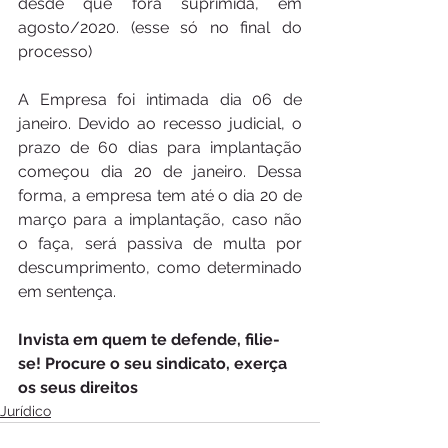
desde que fora suprimida, em 
agosto/2020. (esse só no final do 
processo)
A Empresa foi intimada dia 06 de 
janeiro. Devido ao recesso judicial, o 
prazo de 60 dias para implantação 
começou dia 20 de janeiro. Dessa 
forma, a empresa tem até o dia 20 de 
março para a implantação, caso não 
o faça, será passiva de multa por 
descumprimento, como determinado 
em sentença.
Invista em quem te defende, filie-
se! Procure o seu sindicato, exerça 
os seus direitos 
Jurídico