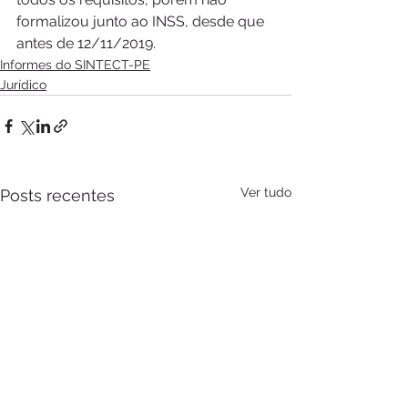
formalizou junto ao INSS, desde que 
antes de 12/11/2019.
Informes do SINTECT-PE
Jurídico
Ver tudo
Posts recentes