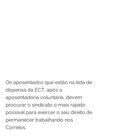
Os aposentados que estão na lista de 
dispensa da ECT, após a 
aposentadoria voluntária, devem 
procurar o sindicato o mais rápido 
possível para exercer o seu direito de 
permanecer trabalhando nos 
Correios. 