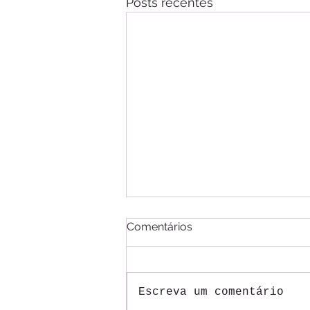
Posts recentes
Comentários
Escreva um comentário