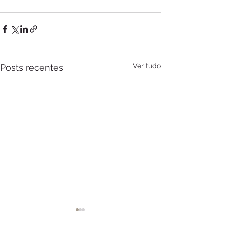
Ver tudo
Posts recentes