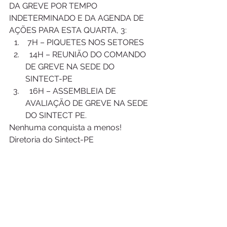
DA GREVE POR TEMPO 
INDETERMINADO E DA AGENDA DE 
AÇÕES PARA ESTA QUARTA, 3:
 7H – PIQUETES NOS SETORES
  14H – REUNIÃO DO COMANDO 
DE GREVE NA SEDE DO 
SINTECT-PE
  16H – ASSEMBLEIA DE 
AVALIAÇÃO DE GREVE NA SEDE 
DO SINTECT PE. 
Nenhuma conquista a menos!
Diretoria do Sintect-PE