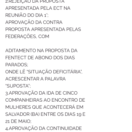
2.REJEIÇÃO DA PROPOSTA 
APRESENTADA PELA ECT NA 
REUNIÃO DO DIA 1°;
APROVAÇÃO DA CONTRA 
PROPOSTA APRESENTADA PELAS 
FEDERAÇÕES, COM
ADITAMENTO NA PROPOSTA DA 
FENTECT DE ABONO DOS DIAS 
PARADOS;
ONDE LÊ “SITUAÇÃO DEFICITÁRIA”, 
ACRESCENTAR A PALAVRA 
“SUPOSTA”;
3.APROVAÇÃO DA IDA DE CINCO 
COMPANHEIRAS AO ENCONTRO DE 
MULHERES QUE ACONTECERÁ EM 
SALVADOR (BA) ENTRE OS DIAS 19 E 
21 DE MAIO;
4.APROVAÇÃO DA CONTINUIDADE 