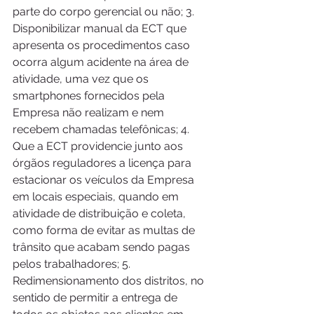
parte do corpo gerencial ou não; 3. 
Disponibilizar manual da ECT que 
apresenta os procedimentos caso 
ocorra algum acidente na área de 
atividade, uma vez que os 
smartphones fornecidos pela 
Empresa não realizam e nem 
recebem chamadas telefônicas; 4. 
Que a ECT providencie junto aos 
órgãos reguladores a licença para 
estacionar os veículos da Empresa 
em locais especiais, quando em 
atividade de distribuição e coleta, 
como forma de evitar as multas de 
trânsito que acabam sendo pagas 
pelos trabalhadores; 5. 
Redimensionamento dos distritos, no 
sentido de permitir a entrega de 