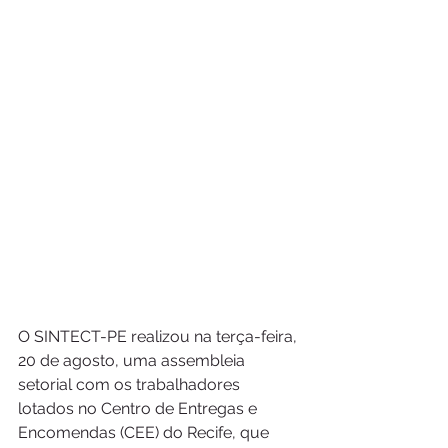
O SINTECT-PE realizou na terça-feira, 
20 de agosto, uma assembleia 
setorial com os trabalhadores 
lotados no Centro de Entregas e 
Encomendas (CEE) do Recife, que 