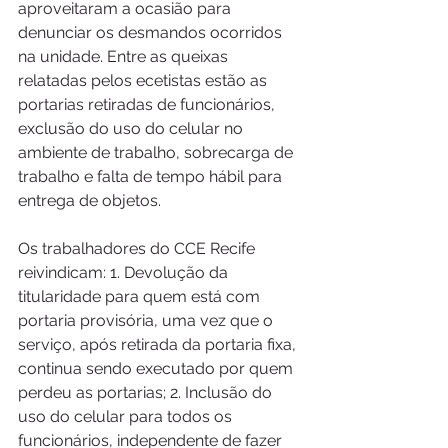
aproveitaram a ocasião para 
denunciar os desmandos ocorridos 
na unidade. Entre as queixas 
relatadas pelos ecetistas estão as 
portarias retiradas de funcionários, 
exclusão do uso do celular no 
ambiente de trabalho, sobrecarga de 
trabalho e falta de tempo hábil para 
entrega de objetos. 
Os trabalhadores do CCE Recife 
reivindicam: 1. Devolução da 
titularidade para quem está com 
portaria provisória, uma vez que o 
serviço, após retirada da portaria fixa, 
continua sendo executado por quem 
perdeu as portarias; 2. Inclusão do 
uso do celular para todos os 
funcionários, independente de fazer 