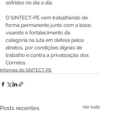
sofridos no dia a dia. 
O SINTECT-PE vem trabalhando de 
forma permanente junto com a base, 
visando o fortalecimento da 
categoria na luta em defesa pelos 
direitos, por condições dignas de 
trabalho e contra a privatização dos 
Correios.
Informes do SINTECT-PE
Ver tudo
Posts recentes