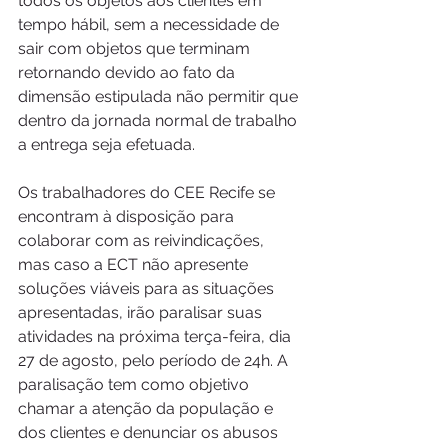
todos os objetos aos clientes em 
tempo hábil, sem a necessidade de 
sair com objetos que terminam 
retornando devido ao fato da 
dimensão estipulada não permitir que 
dentro da jornada normal de trabalho 
a entrega seja efetuada. 
Os trabalhadores do CEE Recife se 
encontram à disposição para 
colaborar com as reivindicações, 
mas caso a ECT não apresente 
soluções viáveis para as situações 
apresentadas, irão paralisar suas 
atividades na próxima terça-feira, dia 
27 de agosto, pelo período de 24h. A 
paralisação tem como objetivo 
chamar a atenção da população e 
dos clientes e denunciar os abusos 