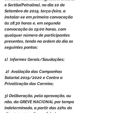
e Sertão(Petrolina), no dia 10 de 
Setembro de 2019, terça-feira, a 
instalar-se em primeira convocação 
às 18:30 horas e, em segunda 
convocação às 19:00 horas, com 
qualquer número de participantes 
presentes, tendo na ordem do dia os 
seguintes pontos: 
1)  Informes Gerais/Saudações;
 2)  Avaliação das Campanhas 
Salarial 2019/2020 e Contra a 
Privatização dos Correios;
3) Deliberação, pela aprovação, ou 
não, da GREVE NACIONAL por tempo 
indeterminado, a partir das 22hs do 