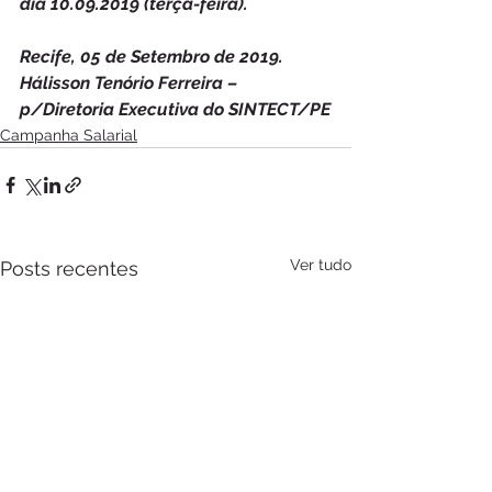
dia 10.09.2019 (terça-feira). 
Recife, 05 de Setembro de 2019.  
Hálisson Tenório Ferreira – 
p/Diretoria Executiva do SINTECT/PE
Campanha Salarial
Ver tudo
Posts recentes