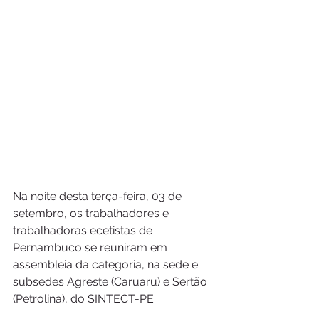
Na noite desta terça-feira, 03 de 
setembro, os trabalhadores e 
trabalhadoras ecetistas de 
Pernambuco se reuniram em 
assembleia da categoria, na sede e 
subsedes Agreste (Caruaru) e Sertão 
(Petrolina), do SINTECT-PE.