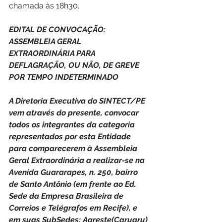
chamada às 18h30.
EDITAL DE CONVOCAÇÃO: 
ASSEMBLEIA GERAL 
EXTRAORDINÁRIA PARA 
DEFLAGRAÇÃO, OU NÃO, DE GREVE 
POR TEMPO INDETERMINADO
A Diretoria Executiva do SINTECT/PE 
vem através do presente, convocar 
todos os integrantes da categoria 
representados por esta Entidade 
para comparecerem à Assembleia 
Geral Extraordinária a realizar-se na 
Avenida Guararapes, n. 250, bairro 
de Santo Antônio (em frente ao Ed. 
Sede da Empresa Brasileira de 
Correios e Telégrafos em Recife), e 
em suas SubSedes: Agreste(Caruaru) 