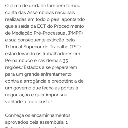
O clima de unidade também tomou 
conta das Assembleias nacionais 
realizadas em todo o país, apontando 
que a saída da ECT do Procedimento 
de Mediação Pré-Processual (PMPP) 
e sua consequente extinção pelo 
Tribunal Superior do Trabalho (TST), 
estão levando os trabalhadores em 
Pernambuco e nas demais 35 
regiões/Estados a se prepararem 
para um grande enfrentamento 
contra a arrogância e prepotência de 
um governo que fecha as portas à 
negociação e quer impor sua 
vontade a todo custo!
Conheça os encaminhamentos 
aprovados pela assembleia: 1. 