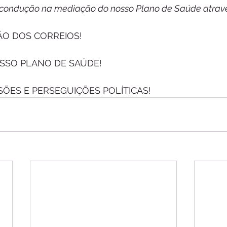
 condução na mediação do nosso Plano de Saúde atravé
ÃO DOS CORREIOS!
SSO PLANO DE SAÚDE!
ÕES E PERSEGUIÇÕES POLÍTICAS!