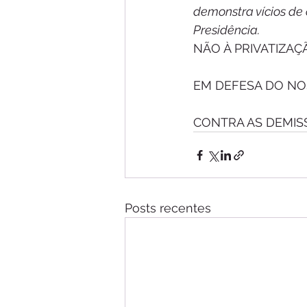
demonstra vícios de
Presidência.
NÃO À PRIVATIZAÇ
EM DEFESA DO NO
CONTRA AS DEMISS
Posts recentes