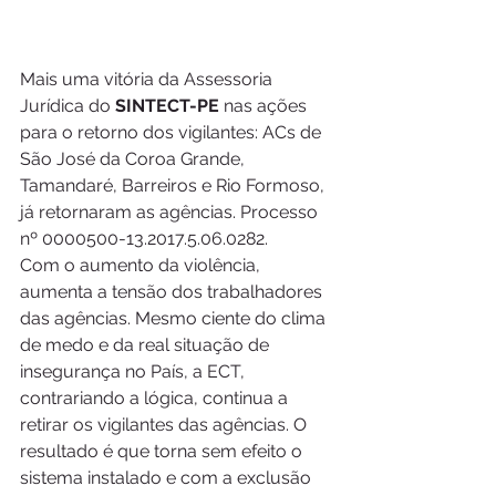
Mais uma vitória da Assessoria 
Jurídica do 
SINTECT-PE
 nas ações 
para o retorno dos vigilantes: ACs de 
São José da Coroa Grande, 
Tamandaré, Barreiros e Rio Formoso, 
já retornaram as agências. Processo 
nº 0000500-13.2017.5.06.0282.
Com o aumento da violência, 
aumenta a tensão dos trabalhadores 
das agências. Mesmo ciente do clima 
de medo e da real situação de 
insegurança no País, a ECT, 
contrariando a lógica, continua a 
retirar os vigilantes das agências. O 
resultado é que torna sem efeito o 
sistema instalado e com a exclusão 