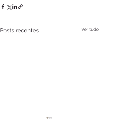
Ver tudo
Posts recentes