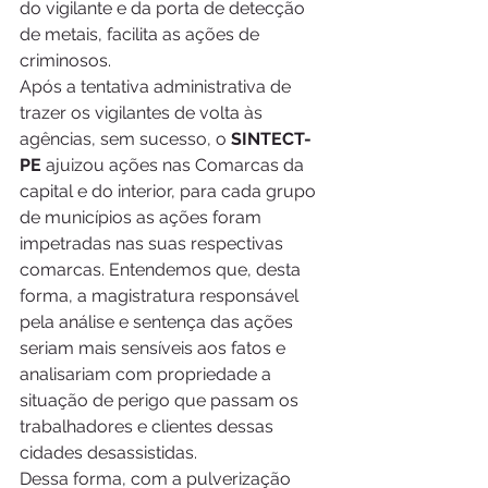
do vigilante e da porta de detecção 
de metais, facilita as ações de 
criminosos.
Após a tentativa administrativa de 
trazer os vigilantes de volta às 
agências, sem sucesso, o 
SINTECT-
PE
 ajuizou ações nas Comarcas da 
capital e do interior, para cada grupo 
de municípios as ações foram 
impetradas nas suas respectivas 
comarcas. Entendemos que, desta 
forma, a magistratura responsável 
pela análise e sentença das ações 
seriam mais sensíveis aos fatos e 
analisariam com propriedade a 
situação de perigo que passam os 
trabalhadores e clientes dessas 
cidades desassistidas.
Dessa forma, com a pulverização 