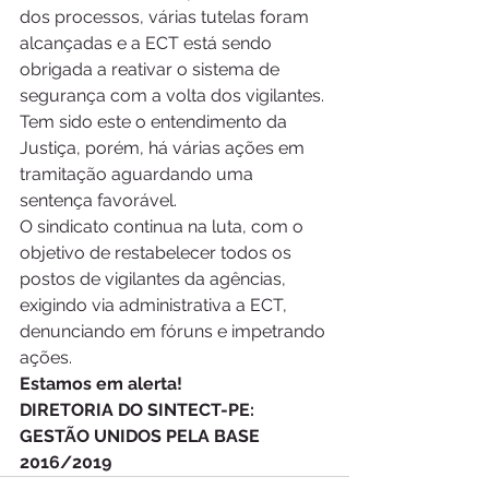
dos processos, várias tutelas foram 
alcançadas e a ECT está sendo 
obrigada a reativar o sistema de 
segurança com a volta dos vigilantes. 
Tem sido este o entendimento da 
Justiça, porém, há várias ações em 
tramitação aguardando uma 
sentença favorável.
O sindicato continua na luta, com o 
objetivo de restabelecer todos os 
postos de vigilantes da agências, 
exigindo via administrativa a ECT, 
denunciando em fóruns e impetrando 
ações.
Estamos em alerta!
DIRETORIA DO SINTECT-PE: 
GESTÃO UNIDOS PELA BASE 
2016/2019