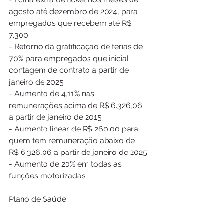
agosto até dezembro de 2024, para 
empregados que recebem até R$ 
7.300
- Retorno da gratificação de férias de 
70% para empregados que inicial 
contagem de contrato a partir de 
janeiro de 2025
- Aumento de 4,11% nas 
remunerações acima de R$ 6.326,06 
a partir de janeiro de 2015
- Aumento linear de R$ 260,00 para 
quem tem remuneração abaixo de 
R$ 6.326,06 a partir de janeiro de 2025
- Aumento de 20% em todas as 
funções motorizadas  
Plano de Saúde