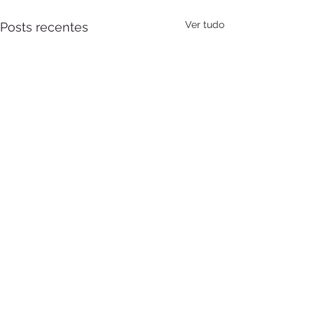
Ver tudo
Posts recentes
Comentários