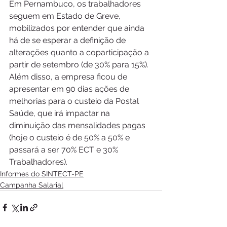
Em Pernambuco, os trabalhadores 
seguem em Estado de Greve, 
mobilizados por entender que ainda 
há de se esperar a definição de 
alterações quanto a coparticipação a 
partir de setembro (de 30% para 15%). 
Além disso, a empresa ficou de 
apresentar em 90 dias ações de 
melhorias para o custeio da Postal 
Saúde, que irá impactar na 
diminuição das mensalidades pagas 
(hoje o custeio é de 50% a 50% e 
passará a ser 70% ECT e 30% 
Trabalhadores).
Informes do SINTECT-PE
Campanha Salarial