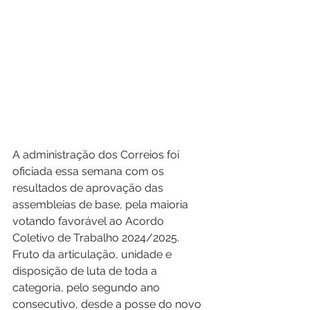
A administração dos Correios foi 
oficiada essa semana com os 
resultados de aprovação das 
assembleias de base, pela maioria 
votando favorável ao Acordo 
Coletivo de Trabalho 2024/2025. 
Fruto da articulação, unidade e 
disposição de luta de toda a 
categoria, pelo segundo ano 
consecutivo, desde a posse do novo 