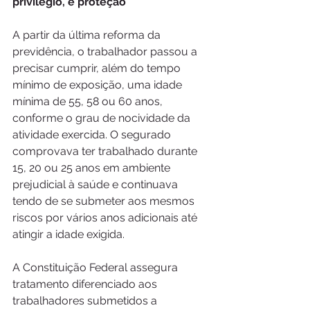
privilégio, é proteção
A partir da última reforma da 
previdência, o trabalhador passou a 
precisar cumprir, além do tempo 
mínimo de exposição, uma idade 
mínima de 55, 58 ou 60 anos, 
conforme o grau de nocividade da 
atividade exercida. O segurado 
comprovava ter trabalhado durante 
15, 20 ou 25 anos em ambiente 
prejudicial à saúde e continuava 
tendo de se submeter aos mesmos 
riscos por vários anos adicionais até 
atingir a idade exigida.
A Constituição Federal assegura 
tratamento diferenciado aos 
trabalhadores submetidos a 