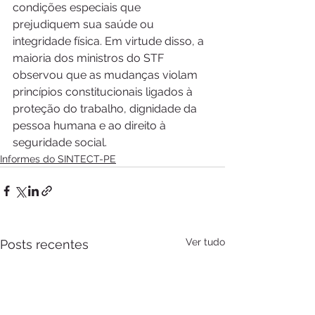
condições especiais que 
prejudiquem sua saúde ou 
integridade física. Em virtude disso, a 
maioria dos ministros do STF 
observou que as mudanças violam 
princípios constitucionais ligados à 
proteção do trabalho, dignidade da 
pessoa humana e ao direito à 
seguridade social.
Informes do SINTECT-PE
Ver tudo
Posts recentes