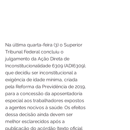
Na última quarta-feira (3) o Superior 
Tribunal Federal concluiu o 
julgamento da Ação Direta de 
Inconstitucionalidade 6309 (ADI6309), 
que decidiu ser inconstitucional a 
exigência de idade mínima, criada 
pela Reforma da Previdência de 2019, 
para a concessão da aposentadoria 
especial aos trabalhadores expostos 
a agentes nocivos à saúde. Os efeitos 
dessa decisão ainda devem ser 
melhor esclarecidos após a 
publicação do acórdão (texto oficial 