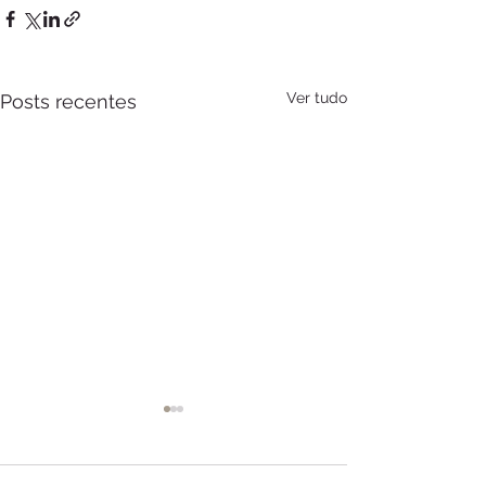
Ver tudo
Posts recentes