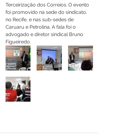
Terceirização dos Correios. O evento 
foi promovido na sede do sindicato, 
no Recife, e nas sub-sedes de 
Caruaru e Petrolina. A fala foi o 
advogado e diretor sindical Bruno 
Figueiredo.