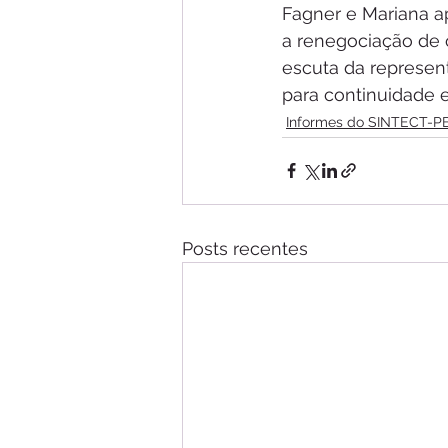
Fagner e Mariana a
a renegociação de 
escuta da represen
para continuidade e
Informes do SINTECT-P
Posts recentes