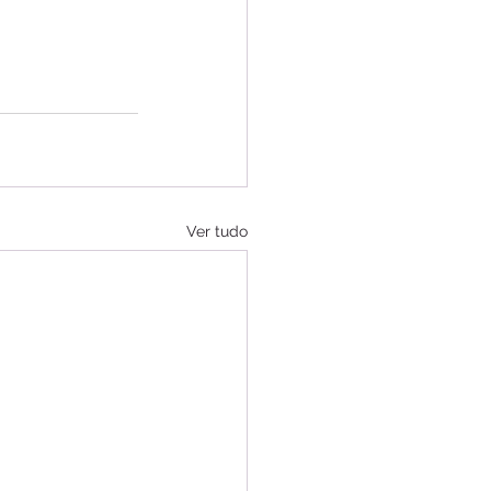
Ver tudo