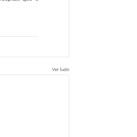
Ver tudo