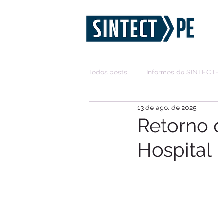
Todos posts
Informes do SINTECT
13 de ago. de 2025
Retorno 
Hospital