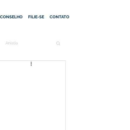
E CONSELHO
FILIE-SE
CONTATO
Anistia