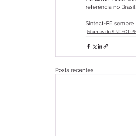
referência no Brasil
Sintect-PE sempre
Informes do SINTECT-P
Posts recentes