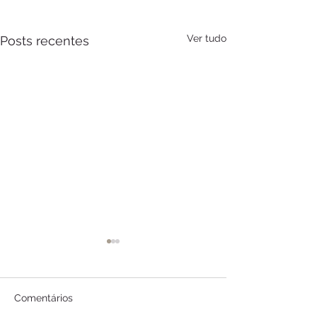
Ver tudo
Posts recentes
Comentários