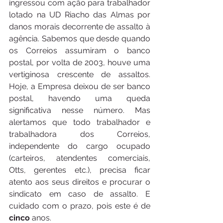
ingressou com ação para trabalhador 
lotado na UD Riacho das Almas por 
danos morais decorrente de assalto à 
agência. Sabemos que desde quando 
os Correios assumiram o banco 
postal, por volta de 2003, houve uma 
vertiginosa crescente de assaltos. 
Hoje, a Empresa deixou de ser banco 
postal, havendo uma queda 
significativa nesse número. Mas 
alertamos que todo trabalhador e 
trabalhadora dos Correios, 
independente do cargo ocupado 
(carteiros, atendentes comerciais, 
Otts, gerentes etc.), precisa ficar 
atento aos seus direitos e procurar o 
sindicato em caso de assalto. E 
cuidado com o prazo, pois este é de 
cinco
 anos.