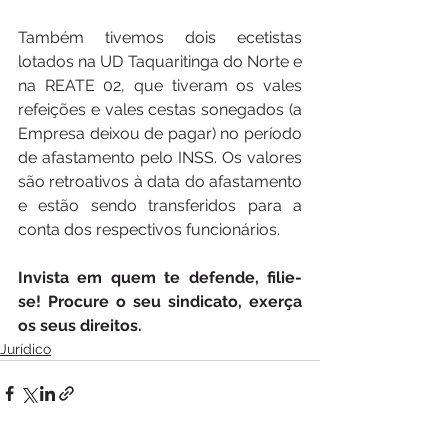
Também tivemos dois ecetistas 
lotados na UD Taquaritinga do Norte e 
na REATE 02, que tiveram os vales 
refeições e vales cestas sonegados (a 
Empresa deixou de pagar) no período 
de afastamento pelo INSS. Os valores 
são retroativos à data do afastamento 
e estão sendo transferidos para a 
conta dos respectivos funcionários.
Invista em quem te defende, filie-
se! Procure o seu sindicato, exerça 
os seus direitos.
Jurídico