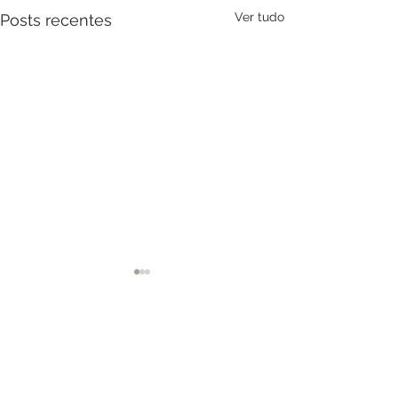
Ver tudo
Posts recentes
Comentários