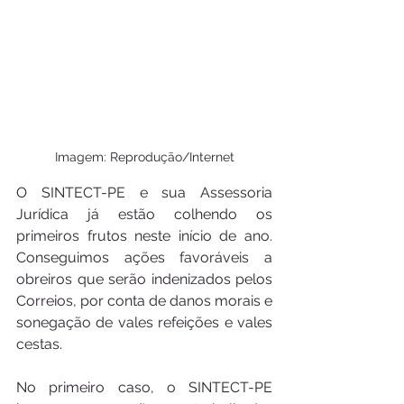
Imagem: Reprodução/Internet
O SINTECT-PE e sua Assessoria 
Jurídica já estão colhendo os 
primeiros frutos neste início de ano. 
Conseguimos ações favoráveis a 
obreiros que serão indenizados pelos 
Correios, por conta de danos morais e 
sonegação de vales refeições e vales 
cestas. 
No primeiro caso, o SINTECT-PE 