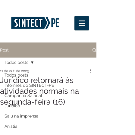
Post
Todos posts
11 de out. de 2023
Todos posts
Jurídico retornará às
Informes do SINTECT-PE
atividades normais na
Campanha Salarial
segunda-feira (16)
Jurídico
Saiu na imprensa
Anistia