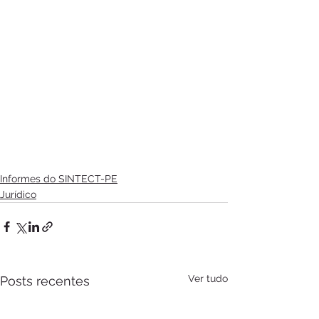
Informes do SINTECT-PE
Jurídico
Ver tudo
Posts recentes