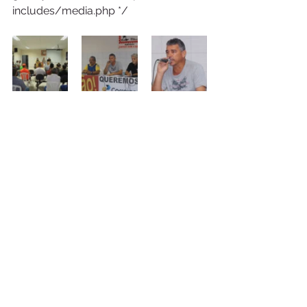
includes/media.php */