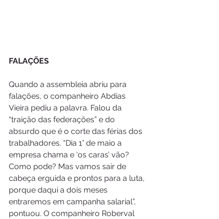
FALAÇÕES
Quando a assembleia abriu para 
falações, o companheiro Abdias 
Vieira pediu a palavra. Falou da 
“traição das federações” e do 
absurdo que é o corte das férias dos 
trabalhadores. “Dia 1° de maio a 
empresa chama e ‘os caras’ vão? 
Como pode? Mas vamos sair de 
cabeça erguida e prontos para a luta, 
porque daqui a dois meses 
entraremos em campanha salarial”, 
pontuou. O companheiro Roberval 