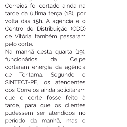
Correios foi cortado ainda na 
tarde da última terça (18), por 
volta das 15h. A agência e o 
Centro de Distribuição (CDD) 
de Vitória também passaram 
pelo corte.
Na manhã desta quarta (19), 
funcionários da Celpe 
cortaram energia da agência 
de Toritama. Segundo o 
SINTECT-PE, os atendentes 
dos Correios ainda solicitaram 
que o corte fosse feito à 
tarde, para que os clientes 
pudessem ser atendidos no 
período da manhã, mas o 