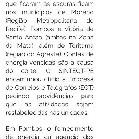
que ficaram às escuras ficam 
nos municípios de Moreno 
(Região Metropolitana do 
Recife), Pombos e Vitória de 
Santo Antão (ambas na Zona 
da Mata), além de Toritama 
(região do Agreste). Contas de 
energia vencidas são a causa 
do corte. O SINTECT-PE 
encaminhou ofício à Empresa 
de Correios e Telégrafos (ECT) 
pedindo providências para 
que as atividades sejam 
restabelecidas nas unidades.
Em Pombos, o fornecimento 
de energia da agência dos 