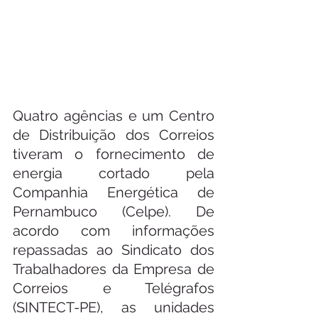
Quatro agências e um Centro 
de Distribuição dos Correios 
tiveram o fornecimento de 
energia cortado pela 
Companhia Energética de 
Pernambuco (Celpe). De 
acordo com informações 
repassadas ao Sindicato dos 
Trabalhadores da Empresa de 
Correios e Telégrafos 
(SINTECT-PE), as unidades 