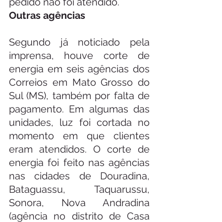
pedido não foi atendido.
Outras agências
Segundo já noticiado pela 
imprensa, houve corte de 
energia em seis agências dos 
Correios em Mato Grosso do 
Sul (MS), também por falta de 
pagamento. Em algumas das 
unidades, luz foi cortada no 
momento em que clientes 
eram atendidos. O corte de 
energia foi feito nas agências 
nas cidades de Douradina, 
Bataguassu, Taquarussu, 
Sonora, Nova Andradina 
(agência no distrito de Casa 