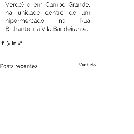
Verde) e em Campo Grande, 
na unidade dentro de um 
hipermercado na Rua 
Brilhante, na Vila Bandeirante.
Ver tudo
Posts recentes