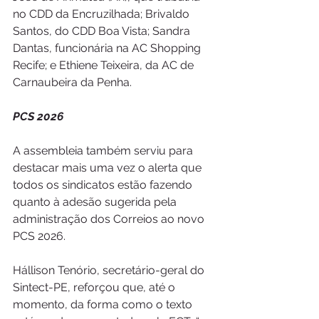
no CDD da Encruzilhada; Brivaldo 
Santos, do CDD Boa Vista; Sandra 
Dantas, funcionária na AC Shopping 
Recife; e Ethiene Teixeira, da AC de 
Carnaubeira da Penha.
PCS 2026
A assembleia também serviu para 
destacar mais uma vez o alerta que 
todos os sindicatos estão fazendo 
quanto à adesão sugerida pela 
administração dos Correios ao novo 
PCS 2026.
Hállison Tenório, secretário-geral do 
Sintect-PE, reforçou que, até o 
momento, da forma como o texto 