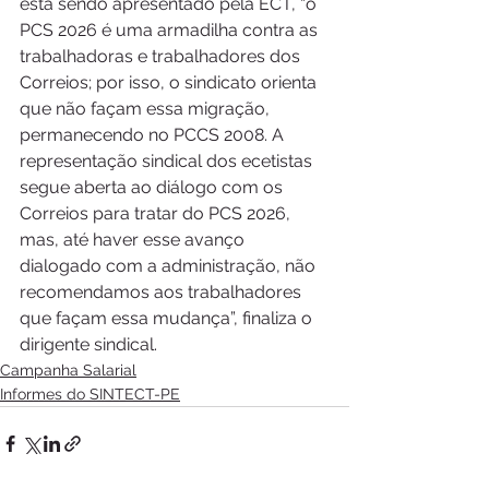
está sendo apresentado pela ECT, “o 
PCS 2026 é uma armadilha contra as 
trabalhadoras e trabalhadores dos 
Correios; por isso, o sindicato orienta 
que não façam essa migração, 
permanecendo no PCCS 2008. A 
representação sindical dos ecetistas 
segue aberta ao diálogo com os 
Correios para tratar do PCS 2026, 
mas, até haver esse avanço 
dialogado com a administração, não 
recomendamos aos trabalhadores 
que façam essa mudança”, finaliza o 
dirigente sindical.
Campanha Salarial
Informes do SINTECT-PE