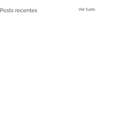
Ver tudo
Posts recentes
Comentários