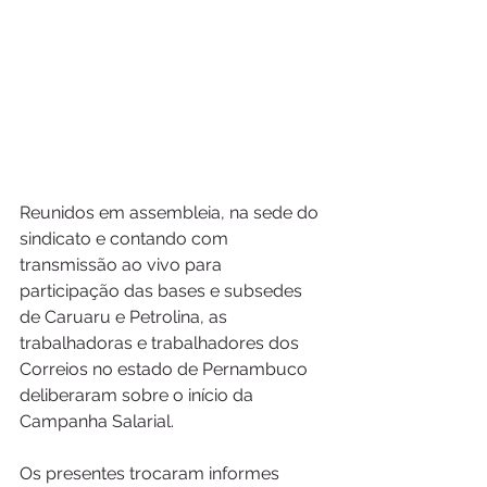
Reunidos em assembleia, na sede do 
sindicato e contando com 
transmissão ao vivo para 
participação das bases e subsedes 
de Caruaru e Petrolina, as 
trabalhadoras e trabalhadores dos 
Correios no estado de Pernambuco 
deliberaram sobre o início da 
Campanha Salarial.
Os presentes trocaram informes 