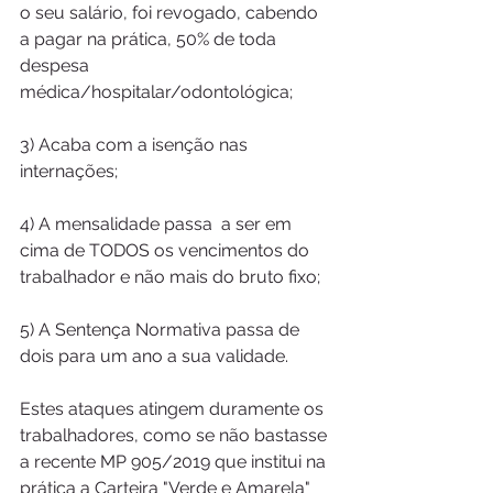
o seu salário, foi revogado, cabendo 
a pagar na prática, 50% de toda 
despesa 
médica/hospitalar/odontológica;
3) Acaba com a isenção nas 
internações;
4) A mensalidade passa  a ser em 
cima de TODOS os vencimentos do 
trabalhador e não mais do bruto fixo;
5) A Sentença Normativa passa de 
dois para um ano a sua validade.
Estes ataques atingem duramente os 
trabalhadores, como se não bastasse 
a recente MP 905/2019 que institui na 
prática a Carteira "Verde e Amarela" 