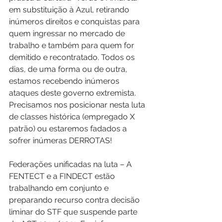
em substituição à Azul, retirando 
inúmeros direitos e conquistas para 
quem ingressar no mercado de 
trabalho e também para quem for 
demitido e recontratado. Todos os 
dias, de uma forma ou de outra, 
estamos recebendo inúmeros 
ataques deste governo extremista. 
Precisamos nos posicionar nesta luta 
de classes histórica (empregado X 
patrão) ou estaremos fadados a 
sofrer inúmeras DERROTAS!
Federações unificadas na luta – A 
FENTECT e a FINDECT estão 
trabalhando em conjunto e 
preparando recurso contra decisão 
liminar do STF que suspende parte 