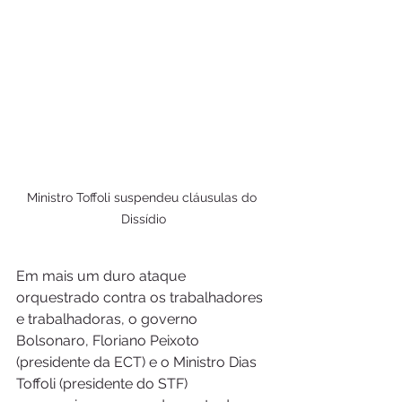
Ministro Toffoli suspendeu cláusulas do 
Dissídio
Em mais um duro ataque 
orquestrado contra os trabalhadores 
e trabalhadoras, o governo 
Bolsonaro, Floriano Peixoto 
(presidente da ECT) e o Ministro Dias 
Toffoli (presidente do STF) 