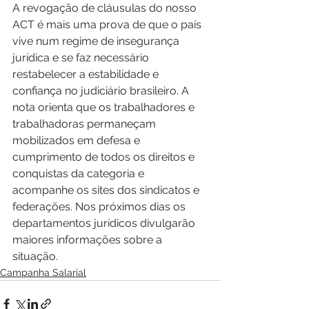
A revogação de cláusulas do nosso 
ACT é mais uma prova de que o país 
vive num regime de insegurança 
jurídica e se faz necessário 
restabelecer a estabilidade e 
confiança no judiciário brasileiro. A 
nota orienta que os trabalhadores e 
trabalhadoras permaneçam 
mobilizados em defesa e 
cumprimento de todos os direitos e 
conquistas da categoria e 
acompanhe os sites dos sindicatos e 
federações. Nos próximos dias os 
departamentos jurídicos divulgarão 
maiores informações sobre a 
situação.
Campanha Salarial