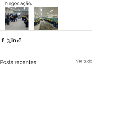
Negociação.
Ver tudo
Posts recentes