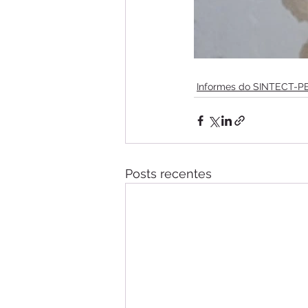
Informes do SINTECT-P
Posts recentes