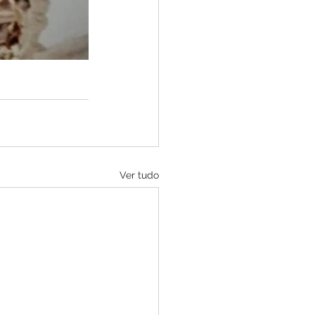
Ver tudo