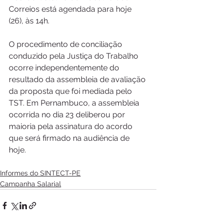
Correios está agendada para hoje 
(26), às 14h.
O procedimento de conciliação 
conduzido pela Justiça do Trabalho 
ocorre independentemente do 
resultado da assembleia de avaliação 
da proposta que foi mediada pelo 
TST. Em Pernambuco, a assembleia 
ocorrida no dia 23 deliberou por 
maioria pela assinatura do acordo 
que será firmado na audiência de 
hoje.
Informes do SINTECT-PE
Campanha Salarial