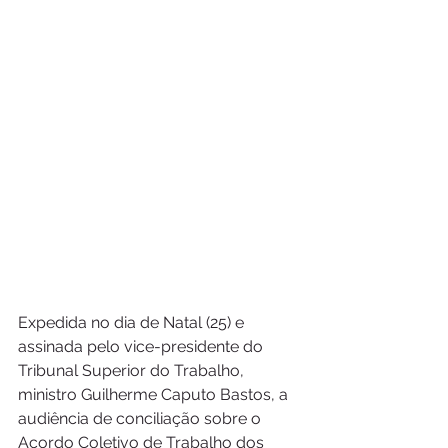
Expedida no dia de Natal (25) e 
assinada pelo vice-presidente do 
Tribunal Superior do Trabalho, 
ministro Guilherme Caputo Bastos, a 
audiência de conciliação sobre o 
Acordo Coletivo de Trabalho dos 