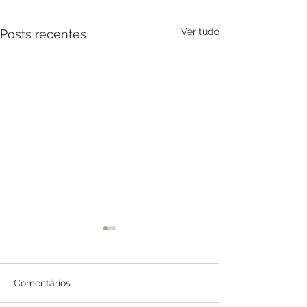
Ver tudo
Posts recentes
Comentários