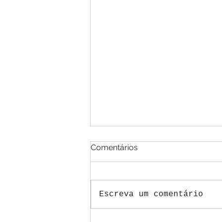
Comentários
Escreva um comentário